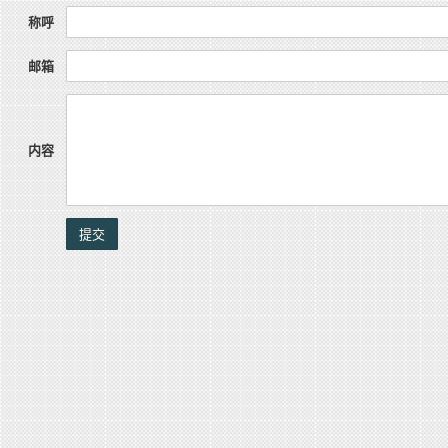
称呼
邮箱
内容