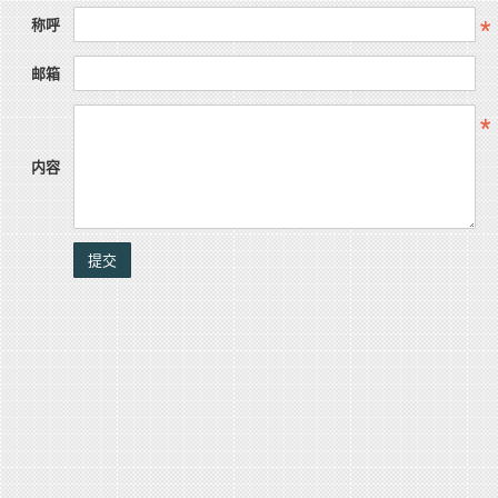
称呼
邮箱
内容