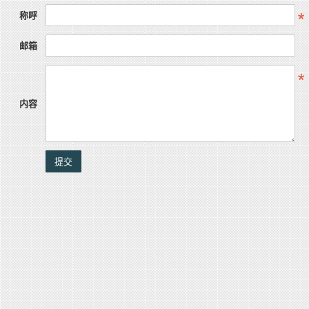
称呼
邮箱
内容