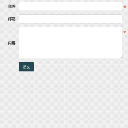
称呼
邮箱
内容