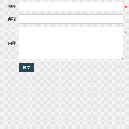
称呼
邮箱
内容