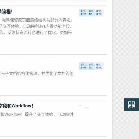
流转流程！
配置，完整保留原页面层级结构与部分内容宏。
了交互体验，自动映射Jira内置功能字段，
作。反馈状态流转也进行了优化，更加符
加章节与子文档结构化管理，并优化了文档的创
段和Workflow！
段和Workflow！提升了交互体验，自动映射