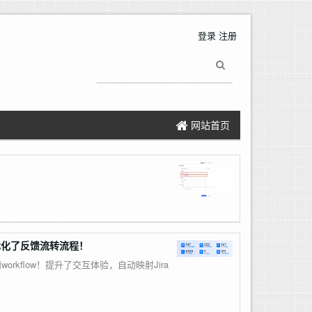
登录
注册
网站首页
，优化了反馈流转流程！
orkflow！提升了交互体验，自动映射Jira