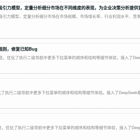
场吸引力模型，定量分析细分市场在不同维度的表现，为企业决策分析提供
场吸引力模型，定量分析细分市场在市场规模、市场增长率、行业利润水平、竞
规则，修复已知Bug
息，优化了执行二级导航中更多下拉菜单的顺序和结构等细节体验，接入了Deep
化了执行二级导航中更多下拉菜单的顺序和结构等细节体验。接入了DeepSeek
息，优化了执行二级导航中更多下拉菜单的顺序和结构等细节体验，接入了Deep