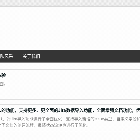
队风采
关于我们
体验
页面。
ce数据导入的功能，支持更多、更全面的Jira数据导入功能，全面增强文档功能
导入的功能，对Jira导入功能进行了全面优化，支持导入新增的issue类型、自定义字段和w
化了文档的创建流程，反馈状态流转也进行了优化。