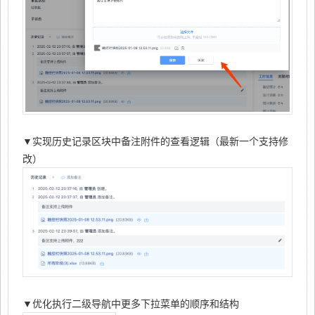
▼实现历史记录区块中备注附件的查看逻辑（最新一个支持修
改）
▼优化执行二级导航中更多下拉菜单的顺序和结构