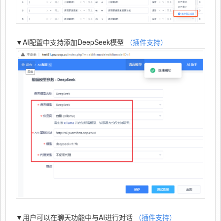
▼AI配置中支持添加DeepSeek模型
（插件支持）
▼用户可以在聊天功能中与AI进行对话
（插件支持）