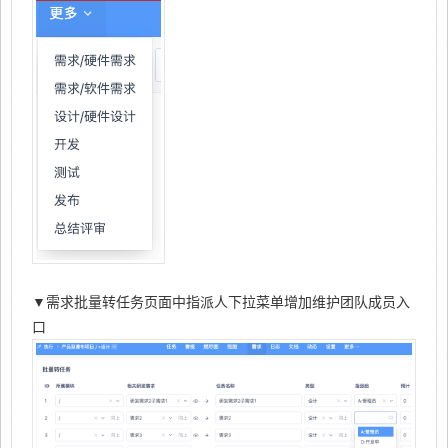
▼
需求批量转任务页面中指派人下拉菜单增加维护团队成员入
口