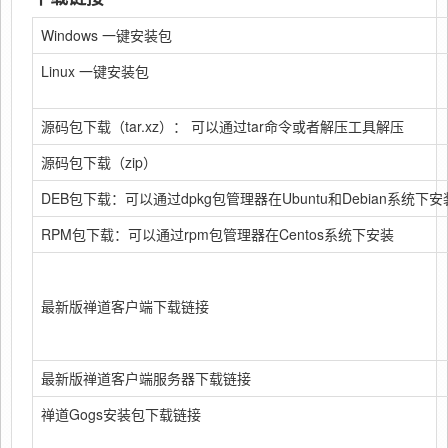
Windows 一键安装包
Linux 一键安装包
源码包下载（tar.xz）： 可以通过tar命令或者解压工具解压
源码包下载（zip）
DEB包下载：可以通过dpkg包管理器在Ubuntu和Debian系统下安
RPM包下载：可以通过rpm包管理器在Centos系统下安装
最新版禅道客户端下载链接
最新版禅道客户端服务器下载链接
禅道Gogs安装包下载链接