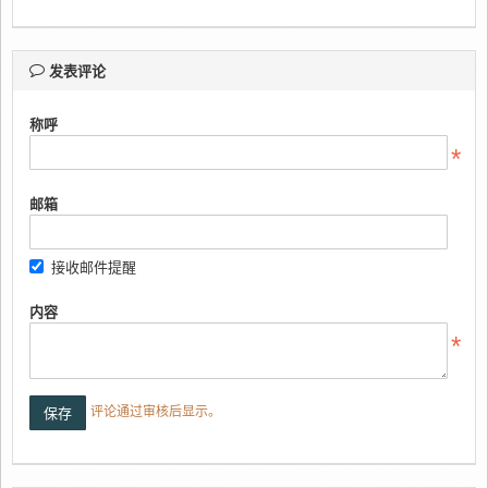
发表评论
称呼
邮箱
接收邮件提醒
内容
评论通过审核后显示。