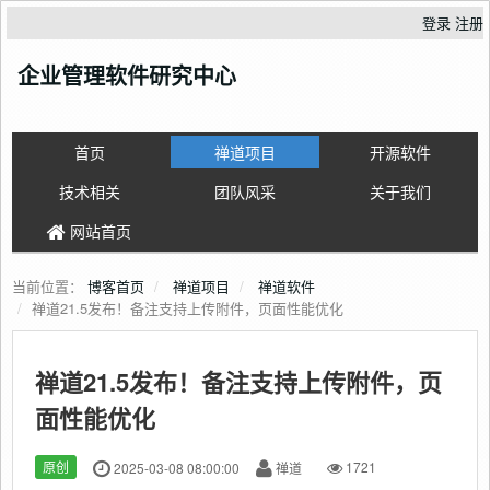
登录
注册
企业管理软件研究中心
首页
禅道项目
开源软件
技术相关
团队风采
关于我们
网站首页
当前位置：
博客首页
禅道项目
禅道软件
禅道21.5发布！备注支持上传附件，页面性能优化
禅道21.5发布！备注支持上传附件，页
面性能优化
原创
2025-03-08 08:00:00
禅道
1721