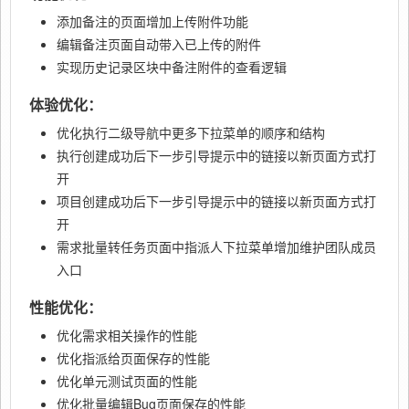
添加备注的页面增加上传附件功能
编辑备注页面自动带入已上传的附件
实现历史记录区块中备注附件的查看逻辑
体验优化：
优化执行二级导航中更多下拉菜单的顺序和结构
执行创建成功后下一步引导提示中的链接以新页面方式打
开
项目创建成功后下一步引导提示中的链接以新页面方式打
开
需求批量转任务页面中指派人下拉菜单增加维护团队成员
入口
性能优化：
优化需求相关操作的性能
优化指派给页面保存的性能
优化单元测试页面的性能
优化批量编辑Bug页面保存的性能