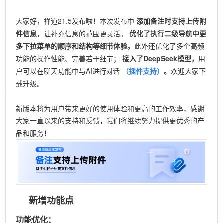
大家好，禅道21.5发布啦！本次发布中
添加备注时支持上传附
件信息
，让补充信息的范围更灵活。
优化了执行二级导航中更
多下拉菜单的顺序和结构等细节体验。
此外还优化了多个高频
功能的操作性能、完善若干细节；
接入了DeepSeek模型，
用
户可以在聊天功能中与AI进行对话
（插件支持）
。
欢迎大家下
载升级。
新版本将为用户带来更好的使用体验和更高的工作效率，感谢
大家一直以来的支持和反馈，我们将继续努力提供更优秀的产
品和服务！
新增功能点
功能优化：