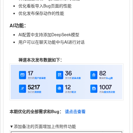
优化看板导入Bug页面的性能
优化发布保存动作的性能
AI功能：
AI配置中支持添加DeepSeek模型
用户可以在聊天功能中与AI进行对话
禅道本次发布数据如下：
本期优化的全部需求和Bug：
请点击查看
▼添加备注的页面增加上传附件功能