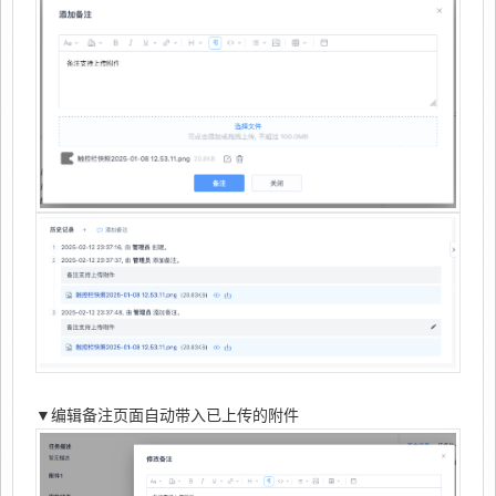
▼编辑备注页面自动带入已上传的附件