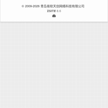
© 2009-2026 青岛易软天创网络科技有限公司
8.6
ZSITE