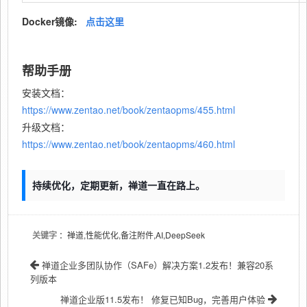
Docker镜像:
点击这里
帮助手册
安装文档：
https://www.zentao.net/book/zentaopms/455.html
升级文档：
https://www.zentao.net/book/zentaopms/460.html
持续优化，定期更新，禅道一直在路上。
关键字
：禅道,性能优化,备注附件,AI,DeepSeek
禅道企业多团队协作（SAFe）解决方案1.2发布！兼容20系
列版本
禅道企业版11.5发布！ 修复已知Bug，完善用户体验