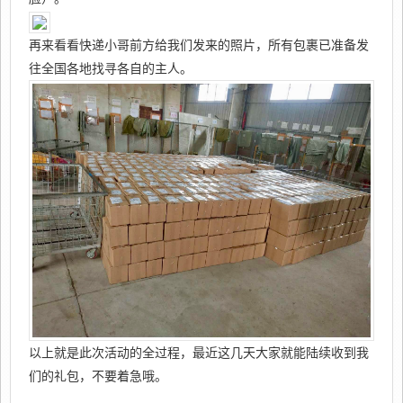
再来看看快递小哥前方给我们发来的照片，所有包裹已准备发
往全国各地找寻各自的主人。
以上就是此次活动的全过程，最近这几天大家就能陆续收到我
们的礼包，不要着急哦。