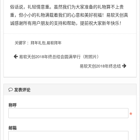
俗话说，礼轻情意重。虽然我们为大家准备的礼物算不上贵
重，但小小的礼物满载着我们的心意和美好祝福！易软天创真
诚感谢所有用户朋友的支持和帮助，提前祝大家新年快乐！
关键字
：拜年礼包,易软拜年
易软天创2018年终总结会圆满举行（附照片）
易软天创2018年终总结
发表评论
称呼
邮箱