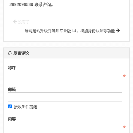
2692096539 联系咨询。
没有了
臻网建站升级到蝉知专业版1.4，增加身份认证等功能
发表评论
称呼
邮箱
接收邮件提醒
内容