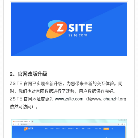
2、官网改版升级
ZSITE 官网已实现全新升级，为您带来全新的交互体验。同
时，我们也对官网数据进行了迁移，用户数据保存完好。
ZSITE 官网地址变更为
www.zsite.com
（原www.
chanzhi
.org
依然可访问）。