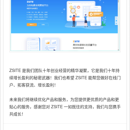
ZSITE 是我们团队十年创业经营的精华凝聚，它是我们十年持
续增长盈利的秘密武器！我们也希望 ZSITE 能帮您做好在线门
户、拓客获流、增长盈利！
未来我们将继续优化产品和服务，为您提供更优质的产品和更
贴心的服务，感谢您对 ZSITE 一如既往的支持，我们与您携手
共成长！