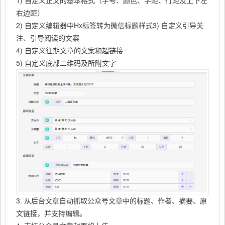
1) 自定义正文的基本格式（字号、颜色、字距、行距及上下左
右边距）
2) 自定义编辑器中Hx标签转为微信标题样式3) 自定义引导关
注、引导阅读的文案
4) 自定义往期文章的文案和超链接
5) 自定义底部二维码及所附文字
3. 从后台文章自动抓取公众号文章中的标题、作者、摘要、原
文链接，并支持编辑。