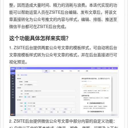
整，因而造成大量时间、精力的消耗与浪费。本迭代实现的功
能可以帮助运营人员在ZSITE后台编辑、发布文章后，将该文
章直接转化为公众号推文的内容与样式，编辑、排版、推送至
微信平台都可在ZSITE后台完成。
这个功能具体怎样来实现？
1. ZSITE后台提供两套公众号文章的模板样式，可自动将后台
文章按模板样式转为公众号文章的格式，并在后台直接进行可
视化预览。
2. ZSITE后台提供微信公众号文章中部分内容的自定义功能：