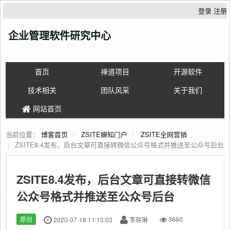
登录
注册
企业管理软件研究中心
首页
禅道项目
开源软件
技术相关
团队风采
关于我们
网站首页
当前位置：
博客首页
ZSITE蝉知门户
ZSITE全网营销
ZSITE8.4发布，后台文章可直接转微信公众号格式并推送至公众号后台
ZSITE8.4发布，后台文章可直接转微信
公众号格式并推送至公众号后台
原创
2020-07-18 11:13:03
李晓琳
3660