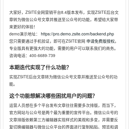
大家好，ZSITE全网营销平台8.4版本发布，实现ZSITE后台文
章转为微信公众号文章并推送至公众号的功能，希望给大家带
来更好的体验！
demo演示地址：
https://pro.demo.zsite.com/backend.php
您只需要通过手机验证，即可在ZSITE官网
申请免费版授权
。
专业版具有更强大的功能，需要的用户可以联系我们的商务。
咨询电话：400-6689-739
本期迭代实现了什么功能？
实现ZSITE后台文章转为微信公众号文章并推送至公众号的功
能。
这个功能想解决哪些困扰用户的问题？
运营人员想在多个平台发布文章往往需要多次排版，而当下，
官方网站与公众号是两个最为重要的宣传平台。微信公众号的
文章排版依赖第三方编辑器实现样式的美观和多变，并需要反
复切换编辑器与微信公众平台的界面进行复制粘贴、预览和调