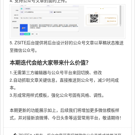
4. 支持公众号文章封面的上传。
5. ZSITE后台提供将后台设计好的公众号文章以草稿状态推送
至微信公众号。
本期迭代会给大家带来什么价值？
1.无需第三方编辑器与公众号平台来回切换、修改
2.自动抓取文章关键信息，直接推送到公众号，减少时间成
本。
3.形成常用样式模板，强化公众号固有风格、调性。
本期更新的功能展示如上，后续我们将增加更多微信模板样
式，并对接新浪微博、今日头条等运营常用平台，敬请期待！