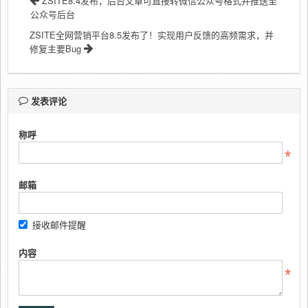
ZSITE8.4发布，后台文章可直接转微信公众号格式并推送至
公众号后台
ZSITE全网营销平台8.5发布了！实现用户反馈的高频需求，并
修复主要Bug
发表评论
称呼
邮箱
接收邮件提醒
内容