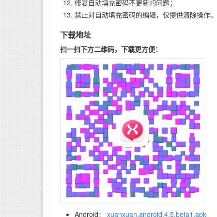
修复自动填充密码不更新的问题；
禁止对自动填充密码的编辑，仅提供清除操作。
下载地址
扫一扫下方二维码，下载更方便：
Android：
xuanxuan.android.4.5.beta1.apk