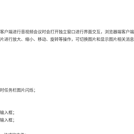
客户端进行音视频会议时会打开独立窗口进行界面交互，浏览器端客户端
片进行放大、缩小、移动、旋转等操作，可切换图片和显示图片相关消息
时任务栏图片闪烁；
输入框；
输入框；