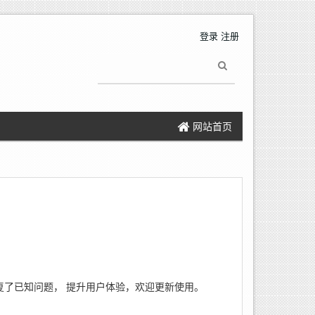
登录
注册
网站首页
复了已知问题，
提升用户体验，
欢迎更新使用。