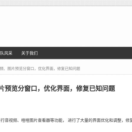
队风采
关于我们
布，音视频、图片预览分窗口，优化界面，修复已知问题
频、图片预览分窗口，优化界面，修复已知问题
2
窗口进行音视频、喧喧图片查看器等功能，
进行了大量的界面优化和调整，
修