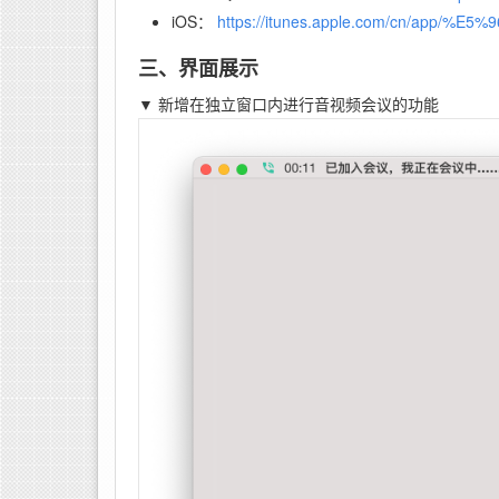
iOS：
https://itunes.apple.com/cn/app/%
三、界面展示
▼
新增在独立窗口内进行音视频会议的功能