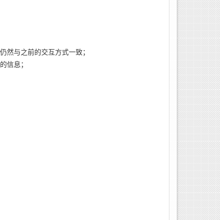
仍然与之前的交互方式一致；
的信息；