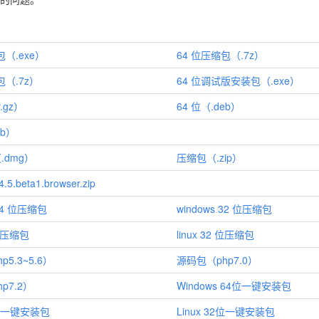
包（.exe）
64 位压缩包（.7z）
包（.7z）
64 位调试版安装包（.exe）
r.gz）
64 位（.deb）
eb）
.dmg）
压缩包（.zip）
.5.beta1.browser.zip
 64 位压缩包
windows 32 位压缩包
 位压缩包
linux 32 位压缩包
5.3~5.6）
源码包（php7.0）
p7.2）
Windows 64位一键安装包
64位一键安装包
Linux 32位一键安装包