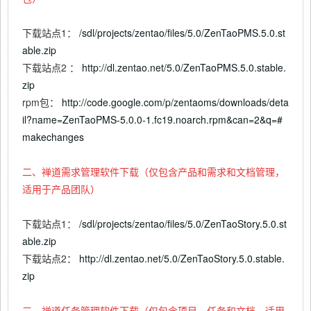
下载站点1：
/sdl/projects/zentao/files/5.0/ZenTaoPMS.5.0.st
able.zip
下载站点2 ：
http://dl.zentao.net/5.0/ZenTaoPMS.5.0.stable.
zip
rpm包：
http://code.google.com/p/zentaoms/downloads/deta
il?name=ZenTaoPMS-5.0.0-1.fc19.noarch.rpm&can=2&q=#
makechanges
二、禅道需求管理软件下载（仅包含产品和需求和文档管理，
适用于产品团队）
下载站点1：
/sdl/projects/zentao/files/5.0/ZenTaoStory.5.0.st
able.zip
下载站点2：
http://dl.zentao.net/5.0/ZenTaoStory.5.0.stable.
zip
三、禅道任务管理软件下载（仅包含项目、任务和文档，适用