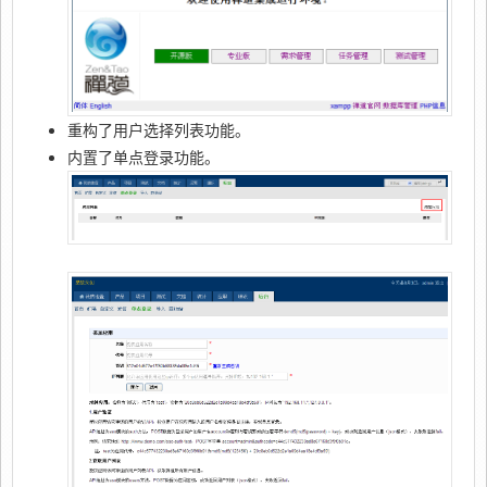
重构了用户选择列表功能。
内置了单点登录功能。