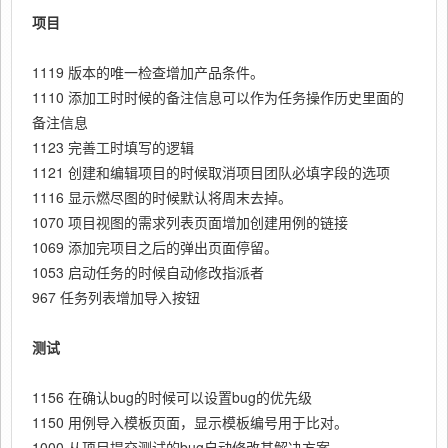
项目
1119 版本的唯一检查增加产品条件。
1110 添加工时时候的备注信息可以作为任务操作历史里面的
备注信息
1123 完善工时填写的逻辑
1121 创建和编辑项目的时候取消项目团队必填字段的选项
1116 显示燃尽图的时候默认将周末去掉。
1070 项目视图的需求列表页面增加创建用例的链接
1069 添加完项目之后的弹出页面停留。
1053 启动任务的时候自动修改指派者
967 任务列表增加导入按钮
测试
1156 在确认bug的时候可以设置bug的优先级
1150 用例导入模板页面，显示模板编号用于比对。
1000 从项目提交测试的bug自动修改其解决方案