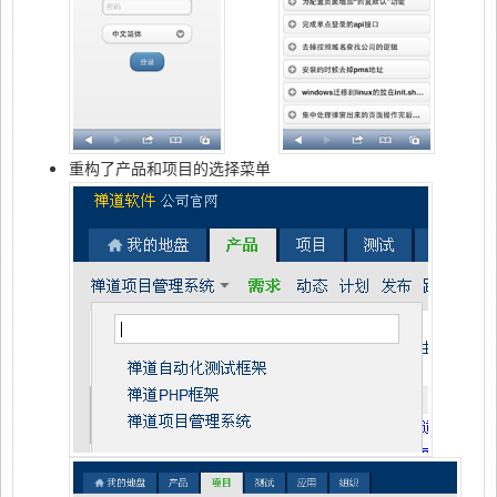
重构了产品和项目的选择菜单