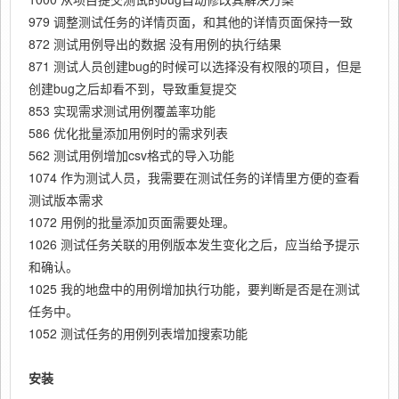
979 调整测试任务的详情页面，和其他的详情页面保持一致
872 测试用例导出的数据 没有用例的执行结果
871 测试人员创建bug的时候可以选择没有权限的项目，但是
创建bug之后却看不到，导致重复提交
853 实现需求测试用例覆盖率功能
586 优化批量添加用例时的需求列表
562 测试用例增加csv格式的导入功能
1074 作为测试人员，我需要在测试任务的详情里方便的查看
测试版本需求
1072 用例的批量添加页面需要处理。
1026 测试任务关联的用例版本发生变化之后，应当给予提示
和确认。
1025 我的地盘中的用例增加执行功能，要判断是否是在测试
任务中。
1052 测试任务的用例列表增加搜索功能
安装