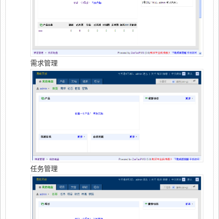
需求管理
任务管理