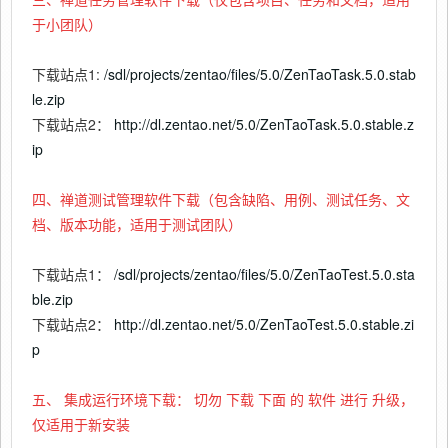
于小团队）
下载站点1:
/sdl/projects/zentao/files/5.0/ZenTaoTask.5.0.stab
le.zip
下载站点2：
http://dl.zentao.net/5.0/ZenTaoTask.5.0.stable.z
ip
四、禅道测试管理软件下载（包含缺陷、用例、测试任务、文
档、版本功能，适用于测试团队）
下载站点1：
/sdl/projects/zentao/files/5.0/ZenTaoTest.5.0.sta
ble.zip
下载站点2：
http://dl.zentao.net/5.0/ZenTaoTest.5.0.stable.zi
p
五、
集成运行环境下载：
切勿
下载
下面
的
软件
进行
升级，
仅适用于新安装