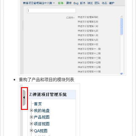
重构了产品和项目的模块列表