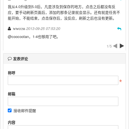
我从4.0升级到5.0后，凡是涉及到保存的地方，点击之后都没有反
应，要手动刷新页面后，添加的那条记录就会显示。还有就是任务不
能开始，不能结束，点击保存后，没反应，刷新之后也没有更新。
2013-09-25 07:53:20
wwccss
@coocootan，1-4也够用了吧。
1/5
发表评论
称呼
邮箱
接收邮件提醒
内容