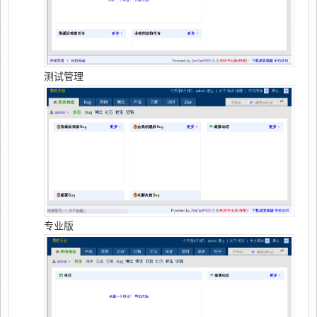
测试管理
专业版