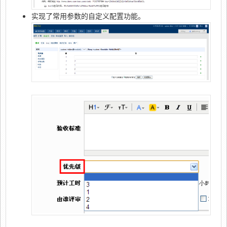
实现了常用参数的自定义配置功能。