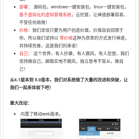
部署
： 源码包，windows一键安装包，linux一键安装包，
基于虚拟化的虚拟管理系统
，云托管，让禅道部署容易，
不受任何局限！
价格
：我们坚信只要为用户创造价值，价值自会回馈于
你，所以我们坚持以
零价格
这种为昂贵的方式发行禅道，
并持续完善，这是我们的承诺！
自己
： 这个世界，有人抄袭，有人跟风，有人忽悠，我们
坚持做自己，脚踏实地不跟风，独立思考不盲从，做自
己！
从4.1版本到 5.0版本，我们对系统做了大量的改进和突破，让
我们一起来体验下吧！
重大改动：
内置了移动web版本。