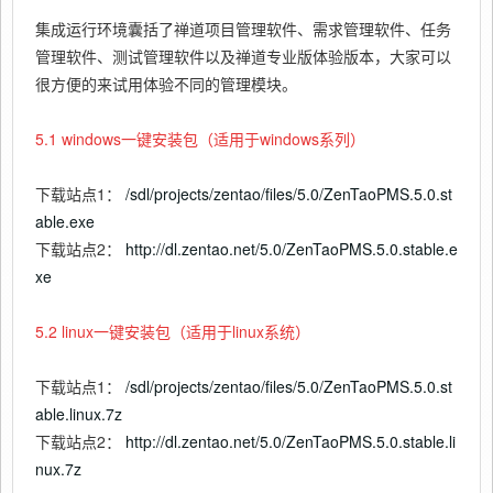
集成运行环境囊括了禅道项目管理软件、需求管理软件、任务
管理软件、测试管理软件以及禅道专业版体验版本，大家可以
很方便的来试用体验不同的管理模块。
5.1 windows一键安装包（适用于windows系列）
下载站点1：
/sdl/projects/zentao/files/5.0/ZenTaoPMS.5.0.st
able.exe
下载站点2：
http://dl.zentao.net/5.0/ZenTaoPMS.5.0.stable.e
xe
5.2 linux一键安装包（适用于linux系统）
下载站点1：
/sdl/projects/zentao/files/5.0/ZenTaoPMS.5.0.st
able.linux.7z
下载站点2：
http://dl.zentao.net/5.0/ZenTaoPMS.5.0.stable.li
nux.7z