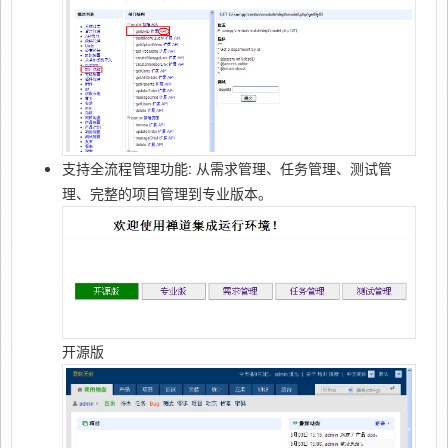
支持全流程管理功能: 从需求管理、任务管理、测试管
理、完整的项目管理到专业版本。
开源版