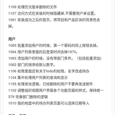
1109 处理历次版本删除的文件
1107 访问方式在安装的时候隐藏掉,不需要用户来设置。
1061 安装成功之后的首页，将项目和产品区块的背景色去
掉。
用户
1065 批量添加用户的时候，第一个密码的同上按钮去掉。
1064 用户列表里面的后登录时间去掉1970。
1063 添加用户的时候，没有带部门条件。（包括批量添加)
1062 部门的排序给默认数字。
1106 权限里面还有关于todo的权限，名字改成待办
1104 集中处理用户列表的查询和显示
1155 处理发信逻辑，已经删除的用户不要再发送邮件
1102 调整组织视图用户界面各个功能页面的样式，保持统一
379 完善部门删除的逻辑
1010 我的地盘中的待办列表页面可以选择日期导入