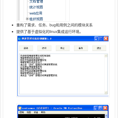
重构了需求、任务、bug和用例之间的模块关系
提供了基于虚拟化的linux集成运行环境。