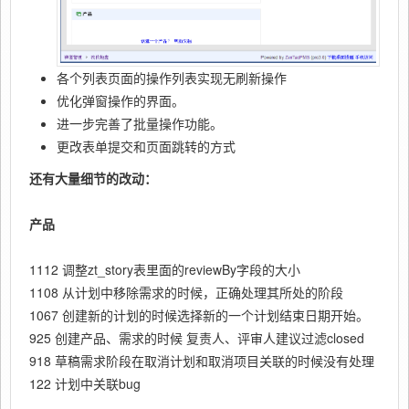
各个列表页面的操作列表实现无刷新操作
优化弹窗操作的界面。
进一步完善了批量操作功能。
更改表单提交和页面跳转的方式
还有大量细节的改动：
产品
1112 调整zt_story表里面的reviewBy字段的大小
1108 从计划中移除需求的时候，正确处理其所处的阶段
1067 创建新的计划的时候选择新的一个计划结束日期开始。
925 创建产品、需求的时候 复责人、评审人建议过滤closed
918 草稿需求阶段在取消计划和取消项目关联的时候没有处理
122 计划中关联bug