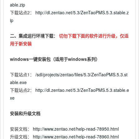
able.zip
下载站点2：
http://dl.zentao.net/5.3/ZenTaoPMS.5.3.stable.z
ip
二、集成运行环境下载：
切勿下载下面的软件进行升级，仅适
用于新安装
windows一键安装包（适用于windows系列）
下载站点1：
/sdl/projects/zentao/files/5.3/ZenTaoPMS.5.3.st
able.exe
下载站点2：
http://dl.zentao.net/5.3/ZenTaoPMS.5.3.stable.e
xe
安装和升级文档
安装文档：
http://www.zentao.net/help-read-78950.html
升级文档：
http://www.zentao.net/help-read-78960.html