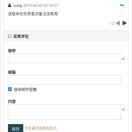
2014-04-23 23:19:27
wang
该版本在任务里点备注没有用
1/2
发表评论
称呼
邮箱
接收邮件提醒
内容
评论通过审核后显示。