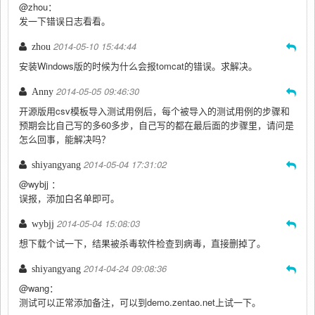
@zhou：
发一下错误日志看看。
2014-05-10 15:44:44
zhou
安装Windows版的时候为什么会报tomcat的错误。求解决。
2014-05-05 09:46:30
Anny
开源版用csv模板导入测试用例后，每个被导入的测试用例的步骤和
预期会比自己写的多60多步，自己写的都在最后面的步骤里，请问是
怎么回事，能解决吗？
2014-05-04 17:31:02
shiyangyang
@wybjj ：
误报，添加白名单即可。
2014-05-04 15:08:03
wybjj
想下载个试一下，结果被杀毒软件检查到病毒，直接删掉了。
2014-04-24 09:08:36
shiyangyang
@wang：
测试可以正常添加备注，可以到demo.zentao.net上试一下。