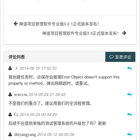
禅道项目管理软件专业版3.2.1正式版本发布！
禅道项目管理软件专业版3.3正式版本发布！
评论列表
发表评论
2014-06-16 17:52:53
ⅰ
我创建任务时，点保存会报错Error:Object doesn't support this
property or method，弹出网络超时，请重试。
2014-05-24 21:39:43
wwccss
不是我们的重点了。建议用我们的全流程管理。
2014-05-24 00:54:20
Cc
后续不在提供单独的测试管理系统的升级包了吗？谢谢
2014-05-12 08:00:28
shiyangyang