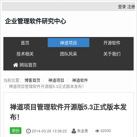
登录
注册
企业管理软件研究中心
首页
禅道项目
开源软件
技术相关
团队风采
关于我们
网站首页
当前位置：
博客首页
禅道项目
禅道软件
禅道项目管理软件开源版5.3正式版本发布！
禅道项目管理软件开源版5.3正式版本发
布！
原创
2014-03-26 13:38:22
朱金勇
32030