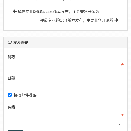
禅道专业版6.5.stable版本发布，主要兼容开源版
禅道专业版6.5.1版本发布，主要兼容开源版
发表评论
称呼
邮箱
接收邮件提醒
内容