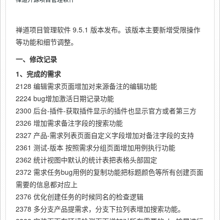
禅道项目管理软件 9.5.1 版本发布。该版本主要新增受限操作
等功能和细节调整。
一、修改记录
1、完成的需求
2128 编辑需求页面增加对来源备注的编辑功能
2224 bug增加激活日期记录功能
2300 后台-插件-获取插件显示的插件也显示官方或者第三方
2326 增加需求备注字段的搜索功能
2327 产品-需求列表页面自定义字段增加对备注字段的支持
2361 测试-版本 按照需求分组页面增加用例执行功能
2362 统计视图中默认的统计表把表格头部固定
2372 需求任务bug用例的复制功能把标题颜色等所有创建页面
需要的信息都对应上
2376 优化创建任务的时候同名的检查逻辑
2378 多分支产品提需求，分支下拉列表增加搜索功能。