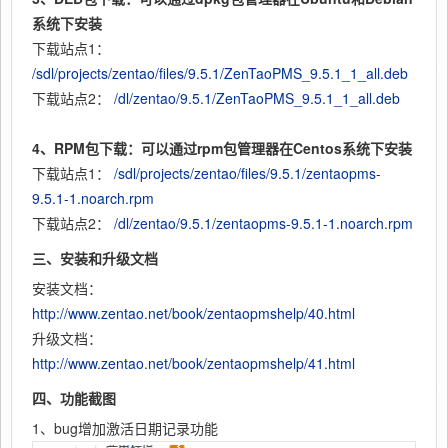
系统下安装
下载站点1：
/sdl/projects/zentao/files/9.5.1/ZenTaoPMS_9.5.1_1_all.deb
下载站点2：
/dl/zentao/9.5.1/ZenTaoPMS_9.5.1_1_all.deb
4、RPM包下载：可以通过rpm包管理器在Centos系统下安装
下载站点1：
/sdl/projects/zentao/files/9.5.1/zentaopms-
9.5.1-1.noarch.rpm
下载站点2：
/dl/zentao/9.5.1/zentaopms-9.5.1-1.noarch.rpm
三、安装和升级文档
安装文档：
http://www.zentao.net/book/zentaopmshelp/40.html
升级文档：
http://www.zentao.net/book/zentaopmshelp/41.html
四、功能截图
1、bug增加激活日期记录功能