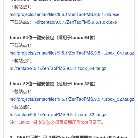
下载站点1：
/sdl/projects/zentao/files/9.5.1/ZenTaoPMS.9.5.1.old.exe
下载站点2：
/dl/zentao/9.5.1/ZenTaoPMS.9.5.1.old.exe
Linux 64位一键安装包（适用于Linux 64位）
下载站点1：
/sdl/projects/zentao/files/9.5.1/ZenTaoPMS.9.5.1.zbox_64.tar.gz
下载站点2：
/dl/zentao/9.5.1/ZenTaoPMS.9.5.1.zbox_64.tar.gz
Linux 32位一键安装包（适用于Linux 32位）
下载站点1：
/sdl/projects/zentao/files/9.5.1/ZenTaoPMS.9.5.1.zbox_32.tar.gz
下载站点2：
/dl/zentao/9.5.1/ZenTaoPMS.9.5.1.zbox_32.tar.gz
注：Linux一键安装包必须直接解压到/opt目录下。
3、DEB包下载：可以通过dpkg包管理器在Ubuntu和Debian