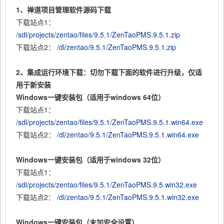
1、禅道项目管理软件源码下载
下载站点1：
/sdl/projects/zentao/files/9.5.1/ZenTaoPMS.9.5.1.zip
下载站点2：
/dl/zentao/9.5.1/ZenTaoPMS.9.5.1.zip
2、集成运行环境下载：切勿下载下面的软件进行升级，仅适
用于新安装
Windows一键安装包（适用于windows 64位）
下载站点1：
/sdl/projects/zentao/files/9.5.1/ZenTaoPMS.9.5.1.win64.exe
下载站点2：
/dl/zentao/9.5.1/ZenTaoPMS.9.5.1.win64.exe
Windows一键安装包（适用于windows 32位）
下载站点1：
/sdl/projects/zentao/files/9.5.1/ZenTaoPMS.9.5.win32.exe
下载站点2：
/dl/zentao/9.5.1/ZenTaoPMS.9.5.1.win32.exe
Windows一键安装包（未加安全设置）