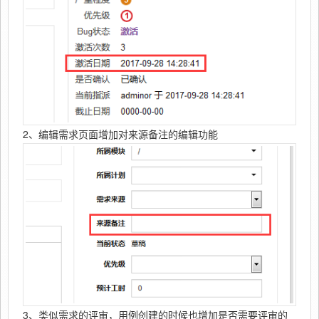
2、编辑需求页面增加对来源备注的编辑功能
3、类似需求的评审，用例创建的时候也增加是否需要评审的