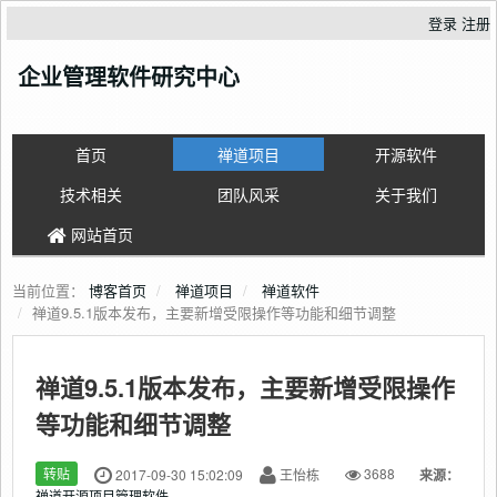
登录
注册
企业管理软件研究中心
首页
禅道项目
开源软件
技术相关
团队风采
关于我们
网站首页
当前位置：
博客首页
禅道项目
禅道软件
禅道9.5.1版本发布，主要新增受限操作等功能和细节调整
禅道9.5.1版本发布，主要新增受限操作
等功能和细节调整
转贴
2017-09-30 15:02:09
王怡栋
3688
来源：
禅道开源项目管理软件