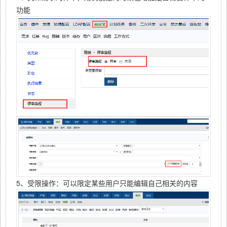
功能
5、受限操作：可以限定某些用户只能编辑自己相关的内容