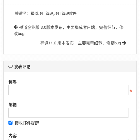
关键字
：禅道项目管理,项目管理软件
禅道企业版 3.0版本发布，主要集成客户端，完善细节，修
改bug
禅道11.2 版本发布，主要完善细节，修复bug
发表评论
称呼
邮箱
接收邮件提醒
内容