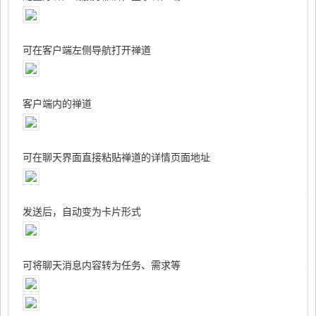
可在客户端左侧导航打开禅道
客户端内的禅道
可在聊天界面直接粘贴禅道的详情页面地址
发送后，自动变为卡片形式
可将聊天消息内容转为任务、需求等