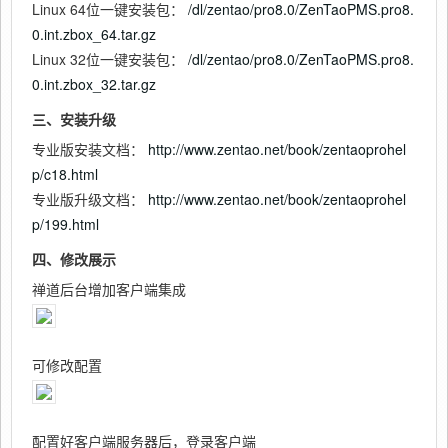
Linux 64位一键安装包：
/dl/zentao/pro8.0/ZenTaoPMS.pro8.
0.int.zbox_64.tar.gz
Linux 32位一键安装包：
/dl/zentao/pro8.0/ZenTaoPMS.pro8.
0.int.zbox_32.tar.gz
三、安装升级
专业版安装文档：
http://www.zentao.net/book/zentaoprohel
p/c18.html
专业版升级文档：
http://www.zentao.net/book/zentaoprohel
p/199.html
四、修改展示
禅道后台增加客户端集成
可修改配置
配置好客户端服务器后，登录客户端