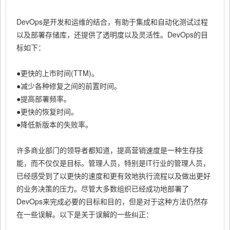
DevOps是开发和运维的结合，有助于集成和自动化测试过程
以及部署存储库，还提供了透明度以及灵活性。DevOps的目
标如下：
●更快的上市时间(TTM)。
●减少各种修复之间的前置时间。
●提高部署频率。
●更快的恢复时间。
●降低新版本的失败率。
许多商业部门的领导者都知道，提高营销速度是一种生存技
能，而不仅仅是目标。管理人员，特别是IT行业的管理人员，
已经感受到了以更快的速度和更有效地执行流程以及做出更好
的业务决策的压力。尽管大多数组织已经成功地部署了
DevOps来完成必要的目标和目的，但是对于这种方法仍然存
在一些误解。以下是关于误解的一些纠正：