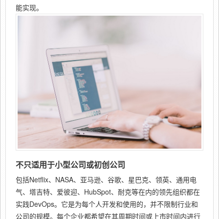
能实现。
不只适用于小型公司或初创公司
包括Netflix、NASA、亚马逊、谷歌、星巴克、领英、通用电
气、塔吉特、爱彼迎、HubSpot、耐克等在内的领先组织都在
实践DevOps。它是为每个人开发和使用的，并不限制行业和
公司的规模。每个企业都希望在其周期时间或上市时间内进行