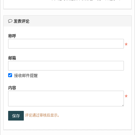
发表评论
称呼
邮箱
接收邮件提醒
内容
评论通过审核后显示。