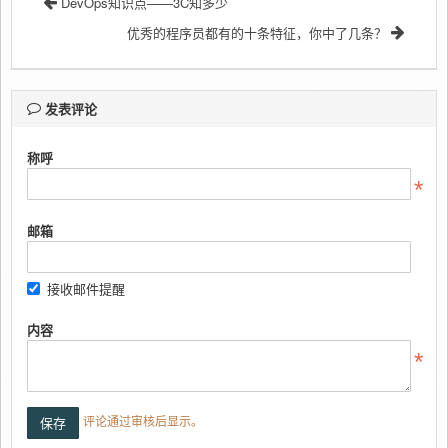
DevOps知识点——3C知多少
优秀的程序员都有的十条特征，你中了几条？
发表评论
称呼
邮箱
接收邮件提醒
内容
评论通过审核后显示。