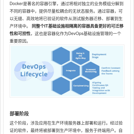
Docker是著名的容器引擎，通过将相对独立的业务模组分解到
不同的容器中，提供尽量松耦合的无状态服务。通过容器，可
以无缝、高效地将已验证的软件从测试服务器迁移、部署到生
产环境中。
同整个IT基础设施相隔离的容器具备更好的可迁移
性和可控性
，这也是容器化作为DevOps基础设施管理的一个
重要原因。
部署阶段
这个阶段，涉及应用在生产环境服务器上部署和运行。经过验
证的软件，最终将被部署到生产环境中，服务于终端用户。自