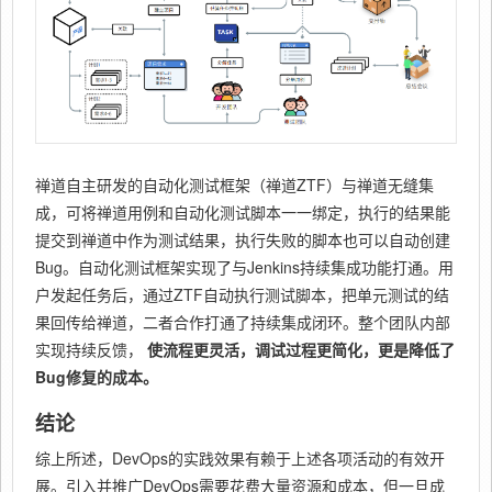
禅道自主研发的自动化测试框架（禅道ZTF）与禅道无缝集
成，可将禅道用例和自动化测试脚本一一绑定，执行的结果能
提交到禅道中作为测试结果，执行失败的脚本也可以自动创建
Bug。自动化测试框架实现了与Jenkins持续集成功能打通。用
户发起任务后，通过ZTF自动执行测试脚本，把单元测试的结
果回传给禅道，二者合作打通了持续集成闭环。整个团队内部
实现持续反馈，
使流程更灵活，调试过程更简化，更是降低了
Bug修复的成本。
结论
综上所述，DevOps的实践效果有赖于上述各项活动的有效开
展。引入并推广DevOps需要花费大量资源和成本，但一旦成