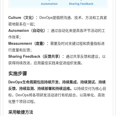
Culture（文化）：
DevOps提倡把沟通、技术、方法和工具紧
密地联系在一起；
Automation（自动化）：
通过自动化来提高各环节活动的工
作效率；
Measurement（度量）：
需要及时对关键过程和质量指标进
行度量和反馈；
Sharing Feedback（反馈共享）：
通过共享反馈和建议，以
获得持续改进，应用最佳实践来促进组织发展。
实施步骤
DevOps生命周期包括持续开发、持续集成、持续测试、持续
反馈、持续监测、持续部署和持续运维。
以持续交付为核心目
标，DevOps将各项研发活动进行有机结合，以简单化、高效
化整个项目过程。
采用敏捷方法