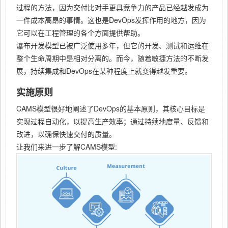
过程的方法，因为交付比对手更具竞争力的产品已经越发成为
一件成本高昂的事情。这也是DevOps发挥作用的地方，因为
它可以在工程管理的各个方面提供帮助。
瀑布开发模型已被广泛使用多年，但它的开发、测试和运维在
整个生命周期中是相对分离的。而今，随着敏捷方法的不断发
展，持续集成和DevOps在某种程度上就变得越发重要。
实施原则
CAMS模型很好地阐述了DevOps的基本原则，其核心目标是
实现过程自动化，以提高生产效率；通过持续地度量、反馈和
改进，以确保快速交付的质量。
让我们来进一步了解CAMS模型: