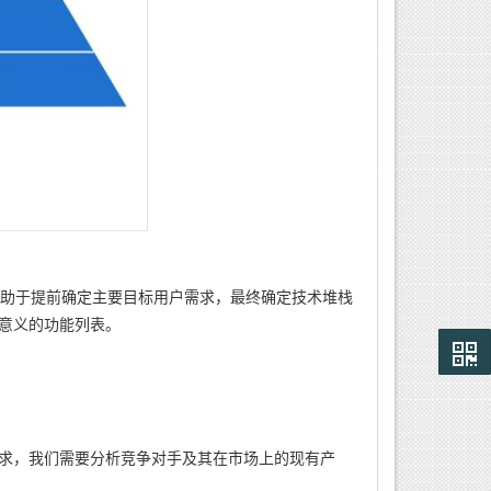
有助于提前确定主要目标用户需求，最终确定技术堆栈
意义的功能列表。
求，我们需要分析竞争对手及其在市场上的现有产