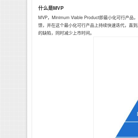
什么是MVP
MVP，Minimum Viable Product即最
馈，并在这个最小化可行产品上持续快速迭代，直到
的缺陷，同时减少上市时间。