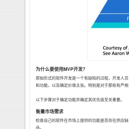
为什么要使用MVP开发？
原始形式的软件开发是一个有缺陷的过程，开发人员
和功能，以及确定价值主张。特别是对于那些有严格
以下步骤对于确定功能并确定其优先级至关重要。
衡量市场需求
检查自己的软件在市场上提供的功能是否存在供应缺
品。