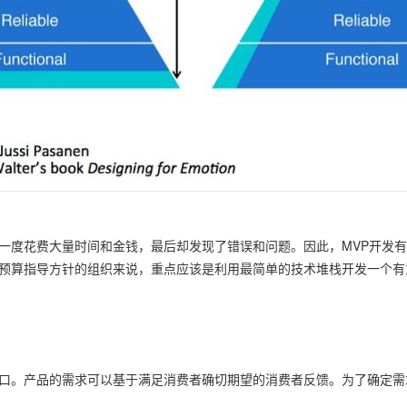
一度花费大量时间和金钱，最后却发现了错误和问题。因此，MVP开发
预算指导方针的组织来说，重点应该是利用最简单的技术堆栈开发一个有
口。产品的需求可以基于满足消费者确切期望的消费者反馈。为了确定需