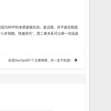
是因为MVP的本质是做实验，是试错，并不是在制造
小步快跑、快速迭代”，而二者关系可以用一句话说
采用DevOps的7个主要障碍，你一定不知道！