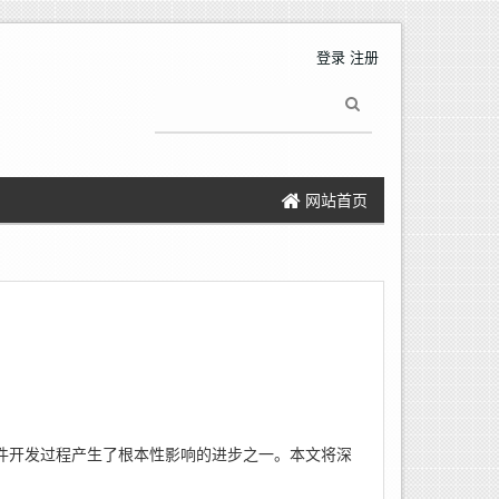
登录
注册
网站首页
软件开发过程产生了根本性影响的进步之一。本文将深