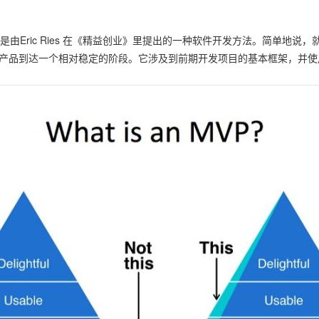
小化可行产品，是由Eric Ries 在《精益创业》里提出的一种软件开发方法。
产品到达一个相对稳定的阶段。它涉及到前期开发项目的基本框架，并使