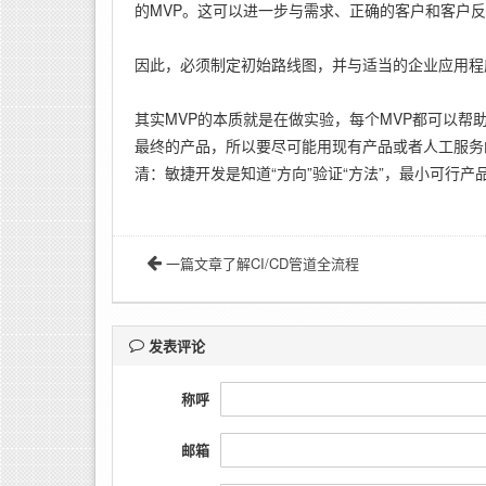
的MVP。这可以进一步与需求、正确的客户和客户
因此，必须制定初始路线图，并与适当的企业应用程
其实MVP的本质就是在做实验，每个MVP都可以帮
最终的产品，所以要尽可能用现有产品或者人工服务
清：敏捷开发是知道“方向”验证“方法”，最小可行产品
一篇文章了解CI/CD管道全流程
发表评论
称呼
邮箱