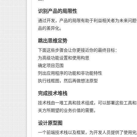
识别产品的局限性
通过开发，产品的局限有助于利益相关者为未来问题
品的差异化。
跳出思维定势
下面这些步骤会让你更接近你的最终目标：
为高级功能设置和使用构思
确定项目范围
列出应用程序的功能和非功能特性
执行线框图，然后再做想法原型
完成技术堆栈
技术栈由一堆工具和技术组成，可以部署这些工具和
关方所期望的业务价值的需要。
设计原型图
一个前端技术栈以及框架，为开发人员提供了使用完