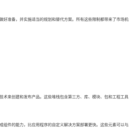
做好准备，并实施适当的规划和替代方案。所有这些限制都带来了市场机
技术来创建和发布产品。这些堆栈包含第三方、库、模块、包和工程工具
成组件的能力，比应用程序的自定义解决方案部署更快。这些元素可以与