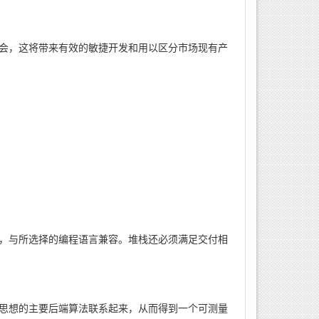
会，这将带来有效的敏捷开发和用以区分市场现有产
，与所选择的编程语言兼容。堆栈还必须满足交付相
思想的主要后端算法联系起来，从而得到一个可测量