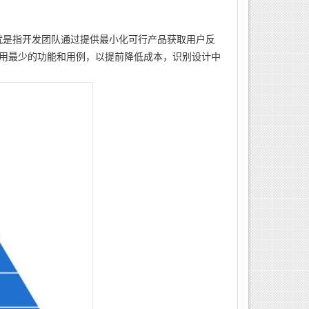
简单地说，就是指开发团队通过提供最小化可行产品获取用户反
用最少的功能和用例，以提前降低成本，识别设计中