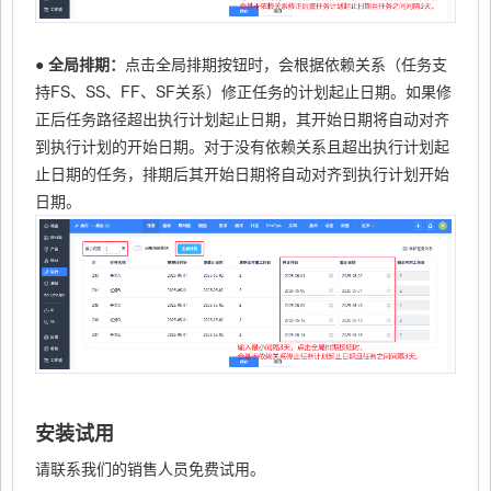
● 全局排期：
点击全局排期按钮时，会根据依赖关系（任务支
持FS、SS、FF、SF关系）修正任务的计划起止日期。如果修
正后任务路径超出执行计划起止日期，其开始日期将自动对齐
到执行计划的开始日期。对于没有依赖关系且超出执行计划起
止日期的任务，排期后其开始日期将自动对齐到执行计划开始
日期。
安装试用
请联系我们的销售人员免费试用。