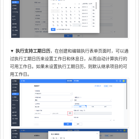
▼
执行支持工期日历
，在创建和编辑执行表单页面时，可以通
过执行工期日历来设置工作日和休息日，从而自动计算执行的
可用工作日。如果未设置执行工期日历，则默认继承项目的可
用工作日。