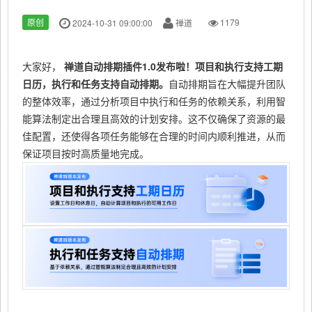
原创
2024-10-31 09:00:00
禅道
1179
大家好，
禅道自动排期插件1.0发布啦！项目和执行支持工期
日历，执行和任务支持自动排期。
自动排期旨在大幅提升团队
的整体效率，通过分析项目中执行和任务的依赖关系，利用智
能算法制定出合理且高效的计划安排。这不仅确保了资源的最
佳配置，还使得各项任务能够在合理的时间内顺利推进，从而
保证项目按时高质量地完成。