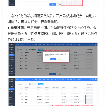
3.输入任务的最小间隔天数N后，开启局部排期或点击自动排
期按钮，可以对任务进行自动排期。
● 局部排期：
开启局部排期，手动调整任务路径上的任务，会
根据依赖关系（任务支持FS、SS、FF、SF关系）修正后续任
务的计划起止日期。