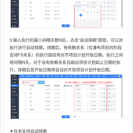
3.输入执行的最小间隔天数N后，点击“自动排期”按钮，可以对
执行进行自动排期。排期后，有依赖关系（仅瀑布项目的阶段
支持FS关系）的执行路径将对齐项目计划开始日期，执行之间
将间隔N天。对于没有依赖关系且超出项目计划起止日期的执
行，排期后其开始日期将自动对齐到项目计划开始日期。
▼任务支持自动排期