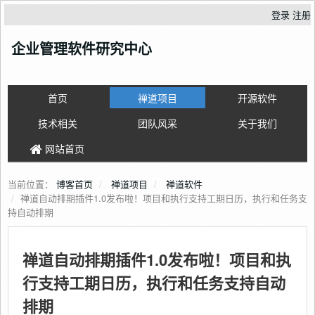
登录
注册
企业管理软件研究中心
首页
禅道项目
开源软件
技术相关
团队风采
关于我们
网站首页
当前位置：
博客首页
禅道项目
禅道软件
禅道自动排期插件1.0发布啦！项目和执行支持工期日历，执行和任务支
持自动排期
禅道自动排期插件1.0发布啦！项目和执
行支持工期日历，执行和任务支持自动
排期