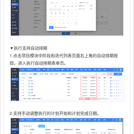
▼执行支持自动排期
1.点击项目模块中阶段和迭代列表页面右上角的自动排期按
钮，进入执行自动排期表单页。
2.支持手动调整执行的计划开始和计划完成日期。