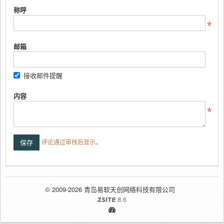
称呼
邮箱
接收邮件提醒
内容
评论通过审核后显示。
© 2009-2026 青岛易软天创网络科技有限公司
8.6
ZSITE