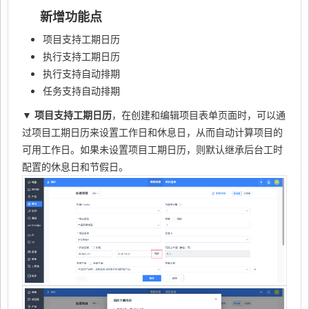
新增功能点
项目支持工期日历
执行支持工期日历
执行支持自动排期
任务支持自动排期
▼
项目支持工期日历
，在创建和编辑项目表单页面时，可以通
过项目工期日历来设置工作日和休息日，从而自动计算项目的
可用工作日。如果未设置项目工期日历，则默认继承后台工时
配置的休息日和节假日。