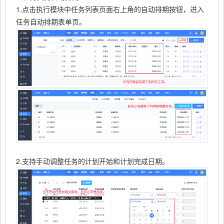
1.点击执行模块中任务列表页面右上角的自动排期按钮，进入
任务自动排期表单页。
2.支持手动调整任务的计划开始和计划完成日期。