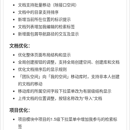
文档支持批量移动（除接口空间）
文档中的目录支持排序
新增当前所在位置的标识提示
文档列表增加我编辑的检索标签
新增面包屑导航路径的交互及显示
文档优化：
优化整体页面布局结构和显示
全局创建按钮的调整，支持全局创建空间、创建库和文档
优化文档排序后的显示规则
「团队空间」向「我的空间」移动库时，支持非本人创建
的文档的移动
移动库的所属空间字段下拉菜单改为有层级结构显示
上传文档的位置调整，按钮名称改为“导入”文档
项目优化：
项目模块中项目的1.5级下拉菜单中增加我参与的检索标
签