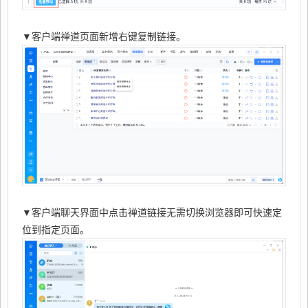
▼客户端禅道页面新增右键复制链接。
▼客户端聊天界面中点击禅道链接无需切换浏览器即可快速定
位到指定页面。