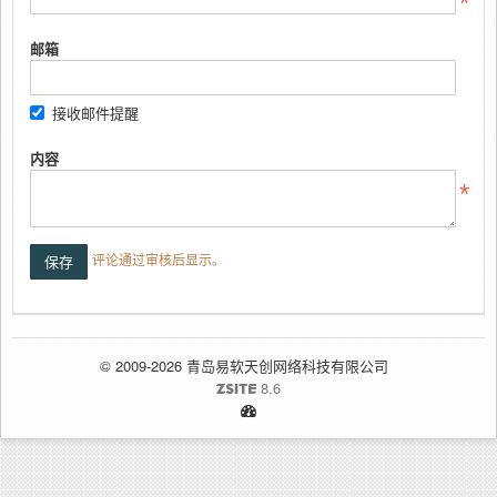
邮箱
接收邮件提醒
内容
评论通过审核后显示。
© 2009-2026 青岛易软天创网络科技有限公司
8.6
ZSITE