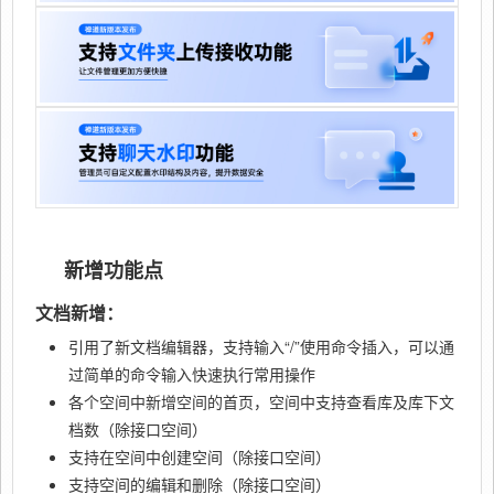
新增功能点
文档新增：
引用了新文档编辑器，支持输入“/”使用命令插入，可以通
过简单的命令输入快速执行常用操作
各个空间中新增空间的首页，空间中支持查看库及库下文
档数（除接口空间）
支持在空间中创建空间（除接口空间）
支持空间的编辑和删除（除接口空间）