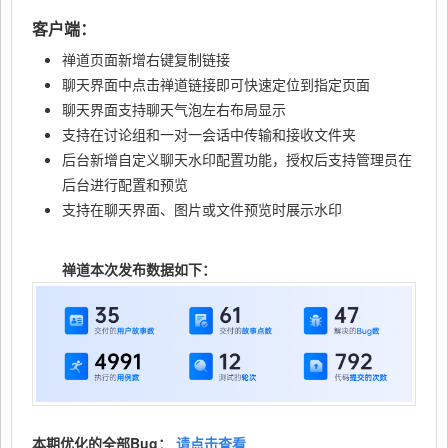
客户端：
禅道页面新增右键复制链接
聊天界面中点击禅道链接即可快速定位到指定页面
聊天界面支持聊天气泡左右布局显示
支持在讨论组和一对一会话中传输和接收文件夹
后台新增自定义聊天水印配置功能，授权后支持管理员在
后台进行配置和预览
支持在聊天界面、图片或文件预览时展示水印
禅道本次发布数据如下：
本期优化的全部Bug：
请点击查看