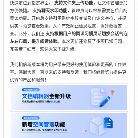
快速定位到指定界面。
支持文件夹上传功能，
让文件管理更加
方便快捷。
支持聊天水印功能，
管理员可以根据需要在后台配
置该功能。开启后支持引用系统字段变量及自定义字符，并提
供实时预览查看效果，从而有效防止信息泄露，提升数据安
全。此外，我们还
支持根据用户的阅读习惯灵活切换会话气泡
左右布局，提升阅读体验。
本次更新还修复了多项已知问题，
完善若干细节，欢迎大家下载升级。
我们相信新版本将为用户带来更好的使用体验和更高的工作效
率。感谢大家一直以来的支持和反馈，我们将继续努力提供更
优秀的产品和服务！