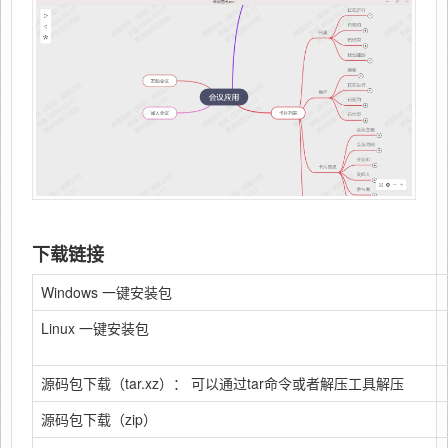
下载链接
Windows 一键安装包
Linux 一键安装包
源码包下载（tar.xz）： 可以通过tar命令或者解压工具解压
源码包下载（zip）