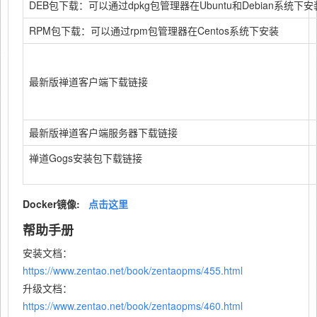
DEB包下载：可以通过dpkg包管理器在Ubuntu和Debian系统下安
RPM包下载：可以通过rpm包管理器在Centos系统下安装
最新版禅道客户端下载链接
最新版禅道客户端服务器下载链接
禅道Gogs安装包下载链接
Docker镜像:
点击这里
帮助手册
安装文档：
https://www.zentao.net/book/zentaopms/455.html
升级文档：
https://www.zentao.net/book/zentaopms/460.html