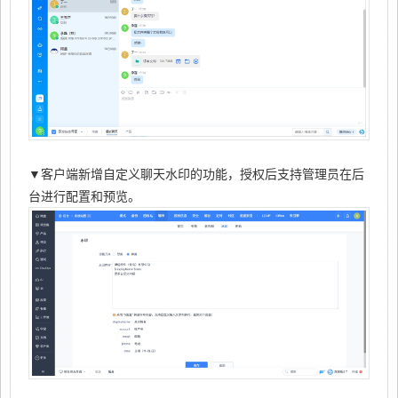
▼客户端新增自定义聊天水印的功能，授权后支持管理员在后
台进行配置和预览。