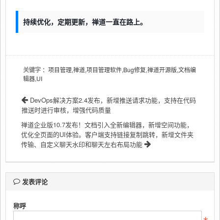
持续优化，定期更新，禅道一直在路上。
关键字
：项目管理,禅道,项目管理软件,Bug修复,禅道开源版,文档编
辑器,UI
DevOps解决方案2.4发布，新增推送请求功能，支持在代码
推送时进行审核，增强代码质量
禅道企业版10.7发布！文档引入全新编辑器，新增空间功能，
优化全页面的UI体验。客户端支持链接复制跳转，新增文件夹
传输、自定义聊天水印和聊天左右布局功能
发表评论
称呼