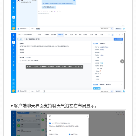
▼客户端聊天界面支持聊天气泡左右布局显示。