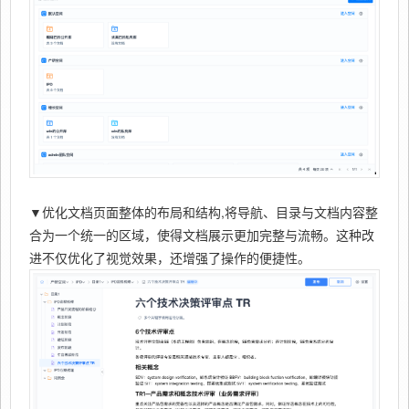
▼优化文档页面整体的布局和结构,将导航、目录与文档内容整
合为一个统一的区域，使得文档展示更加完整与流畅。这种改
进不仅优化了视觉效果，还增强了操作的便捷性。