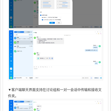
▼客户端聊天界面支持在讨论组和一对一会话中传输和接收文
件夹。