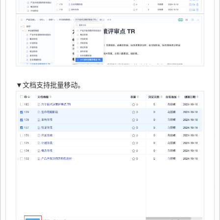
▼文档支持批量移动。