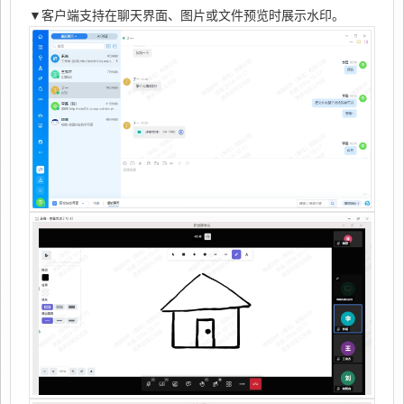
▼客户端支持在聊天界面、图片或文件预览时展示水印。