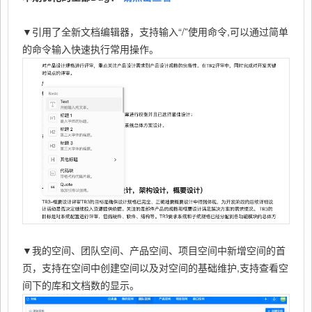
▼引用了全新文档编辑器，支持输入“/”使用命令,可以通过简单
的命令输入快速执行常用操作。
▼我的空间、团队空间、产品空间、项目空间中新增空间的首
页，支持在空间中创建空间以及对空间的基础维护,支持查看空
间下的库和文档数的显示。