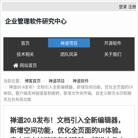
登录
注册
企业管理软件研究中心
首页
禅道项目
开源软件
技术相关
团队风采
关于我们
网站首页
当前位置：
博客首页
禅道项目
禅道软件
禅道20.8发布！文档引入全新编辑器，新增空间功能，优化全页面的UI
体验。客户端支持链接复制跳转，新增文件夹传输、自定义聊天水印和聊
天左右布局功能
禅道20.8发布！文档引入全新编辑器，
新增空间功能，优化全页面的UI体验。