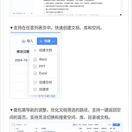
▼支持在任意列表页中，快速创建文档、库和空间。
▼面包屑导航的调整，优化文档筛选的路径，支持一键返回空
间的首页，支持灵活切换和搜索空间、库、目录或文档。