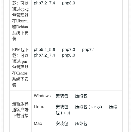
php7.2_7.4
php8.0
载：可以
通过dpkg
包管理器
在Ubuntu
和Debian
系统下安
装
php5.4_5.6
php7.0
php7.1
RPM包下
php7.2_7.4
php8.0
载：可以
通过rpm
包管理器
在Centos
系统下安
装
Windows
安装包
压缩包
最新版禅
Linux
安装包
压缩包 (.tar.gz)
压缩
道客户端
包 (.zip)
下载链接
Mac
安装包
压缩包