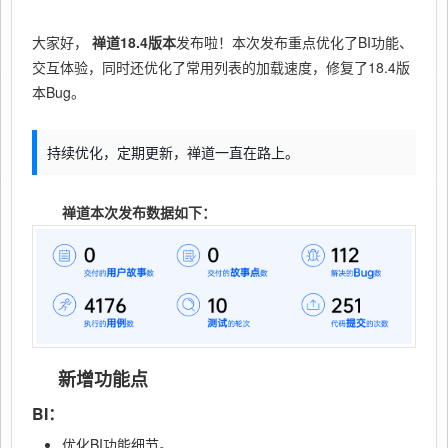
大家好，
禅道18.4版本
发布啦！本次发布重点优化了BI功能、
交互体验，同时还优化了常用列表的加载速度，修复了18.4版
本Bug。
持续优化，定期更新，禅道一直在路上。
禅道本次发布数据如下：
新增功能点
BI：
优化BI功能细节。