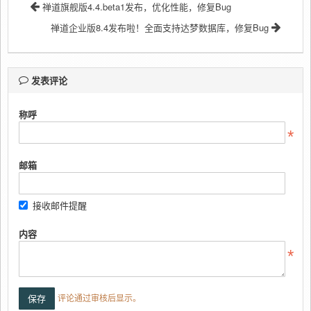
禅道旗舰版4.4.beta1发布，优化性能，修复Bug
禅道企业版8.4发布啦！全面支持达梦数据库，修复Bug
发表评论
称呼
邮箱
接收邮件提醒
内容
评论通过审核后显示。