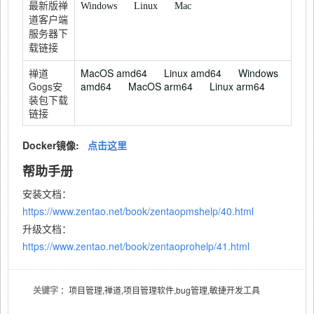
最新版禅
Windows
Linux
Mac
道客户端
服务器下
载链接
禅道
MacOS amd64
Linux amd64
Windows
Gogs安
amd64
MacOS arm64
Linux arm64
装包下载
链接
Docker镜像:
点击这里
帮助手册
安装文档：
https://www.zentao.net/book/zentaopmshelp/40.html
升级文档：
https://www.zentao.net/book/zentaoprohelp/41.html
关键字
：项目管理,禅道,项目管理软件,bug管理,敏捷开发工具