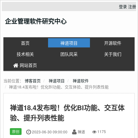
登录
注册
企业管理软件研究中心
首页
禅道项目
开源软件
技术相关
团队风采
关于我们
网站首页
当前位置：
博客首页
禅道项目
禅道软件
禅道18.4发布啦！优化BI功能、交互体验、提升列表性能
禅道18.4发布啦！优化BI功能、交互体
验、提升列表性能
原创
2023-06-30 09:00:00
禅道
1175