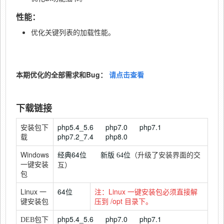
性能：
优化关键列表的加载性能。
本期优化的全部需求和Bug：
请点击查看
下载链接
安装包下
php5.4_5.6
php7.0
php7.1
载
php7.2_7.4
php8.0
Windows
经典64位
新版
（升级了安装界面的交
64位
一键安装
互）
包
Linux 一
64位
注：Linux 一键安装包必须直接解
键安装包
压到 /opt 目录下。
php5.4_5.6
php7.0
php7.1
DEB包下