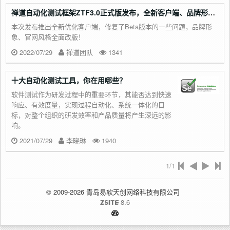
禅道自动化测试框架ZTF3.0正式版发布，全新客户端、品牌形象全面升级！
本次发布推出全新优化客户端，修复了Beta版本的一些问题，品牌形
象、官网风格全面改版！
2022/07/29
禅道团队
1341
十大自动化测试工具，你在用哪些？
软件测试作为研发过程中的重要环节，其能否达到快速
响应、有效度量，实现过程自动化、系统一体化的目
标，对整个组织的研发效率和产品质量将产生深远的影
响。
2021/07/29
李晓琳
1940
1/1
© 2009-2026 青岛易软天创网络科技有限公司
8.6
ZSITE