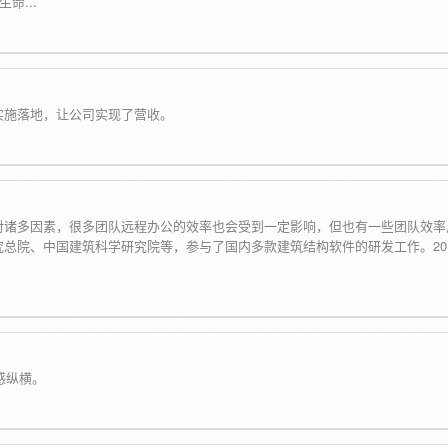
命...
实施落地，让公司实现了营收。
对诸多因素，很多团队远程办公的效率也会受到一定影响，但也有一些团队效率
总院、中国建筑科学研究院等，参与了国内多款建筑结构软件的研发工作。20
感纵横。