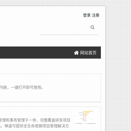
登录
注册
网站首页
内嵌，一键打开即可使用。
管理和事务管理于一体，完整覆盖研发项目
活。禅道可提供全生命周期项目管理解决方