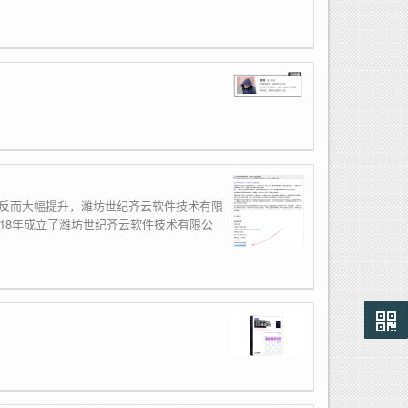
反而大幅提升，潍坊世纪齐云软件技术有限
18年成立了潍坊世纪齐云软件技术有限公